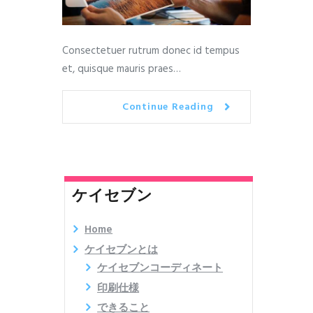
Consectetuer rutrum donec id tempus
et, quisque mauris praes…
Continue Reading
ケイセブン
Home
ケイセブンとは
ケイセブンコーディネート
印刷仕様
できること