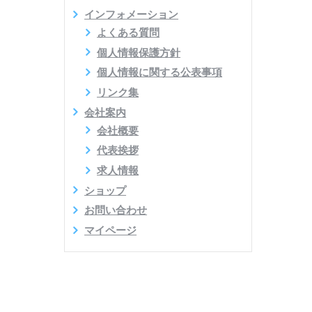
インフォメーション
よくある質問
個人情報保護方針
個人情報に関する公表事項
リンク集
会社案内
会社概要
代表挨拶
求人情報
ショップ
お問い合わせ
マイページ