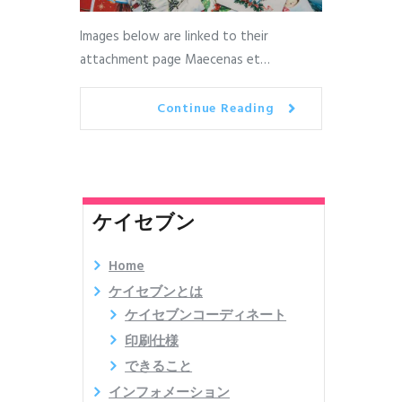
Images below are linked to their
attachment page Maecenas et…
Continue Reading
ケイセブン
Home
ケイセブンとは
ケイセブンコーディネート
印刷仕様
できること
インフォメーション