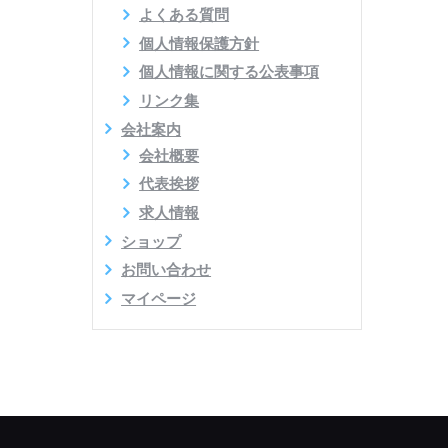
よくある質問
個人情報保護方針
個人情報に関する公表事項
リンク集
会社案内
会社概要
代表挨拶
求人情報
ショップ
お問い合わせ
マイページ